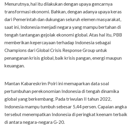
Menurutnya, hal itu dilakukan dengan upaya gencarnya
transformasi ekonomi. Bahkan, dengan adanya upaya keras
dari Pemerintah dan dukungan seluruh elemen masyarakat,
saat ini, Indonesia menjadi negara yang mampu bertahan di
tengah tantangan gejolak ekonomi global. Atas hal itu, PBB
memberikan kepercayaan terhadap Indonesia sebagai
Champions dari Global Crisis Response Group untuk
penanganan krisis global, baik krisis pangan, energi maupun
keuangan.
Mantan Kabareskrim Polri ini memaparkan data soal
pertumbuhan perekonomian Indonesia di tengah dinamika
global yang berkembang. Pada triwulan II tahun 2022,
Indonesia mampu tumbuh sebesar 5,44 persen. Capaian angka
tersebut menempatkan Indonesia di peringkat keenam terbaik
di antara negara-negara G-20.