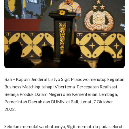
Bali – Kapolri Jenderal Listyo Sigit Prabowo menutup kegiatan
Business Matching tahap IV bertema ‘Percepatan Realisasi
Belanja Produk Dalam Negeri oleh Kementerian, Lembaga,
Pemerintah Daerah dan BUMN’ di Bali, Jumat, 7 Oktober
2022.
Sebelum memulai sambutannya, Sigit meminta kepada seluruh