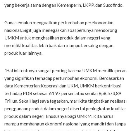
yang bekerja sama dengan Kemenperin, LKPP, dan Sucofindo.
Guna semakin menguatkan pertumbuhan perekonomian
nasional, Sigit juga menegaskan soal perlunya mendorong
UMKM untuk menghasilkan produk dalam negeri yang
memiliki kualitas lebih baik dan mampu bersaing dengan
produk luar lainnya.
“Hal ini tentunya sangat penting karena UMKM memiliki peran
yang signifikan terhadap pertumbuhan ekonomi. Berdasarkan
data Kementerian Koperasi dan UKM, UMKM berkontribusi
terhadap PDB sebesar 61,97 persen atau senilai Rp8.573,89
Triliun. Sekali lagi saya tegaskan, mari kita tingkatkan realisasi
penggunaan produk dalam negeri disertai peningkatan kualitas
produk dalam negeri, khususnya bagi UMKM. Kita harus
mampu membangun ekonomi nasional yang mandiri dan tanpa