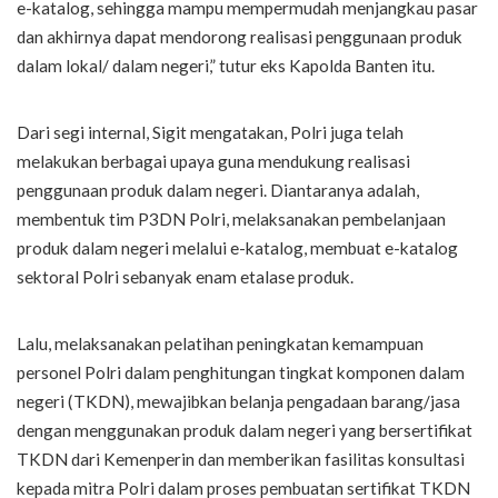
e-katalog, sehingga mampu mempermudah menjangkau pasar
dan akhirnya dapat mendorong realisasi penggunaan produk
dalam lokal/ dalam negeri,” tutur eks Kapolda Banten itu.
Dari segi internal, Sigit mengatakan, Polri juga telah
melakukan berbagai upaya guna mendukung realisasi
penggunaan produk dalam negeri. Diantaranya adalah,
membentuk tim P3DN Polri, melaksanakan pembelanjaan
produk dalam negeri melalui e-katalog, membuat e-katalog
sektoral Polri sebanyak enam etalase produk.
Lalu, melaksanakan pelatihan peningkatan kemampuan
personel Polri dalam penghitungan tingkat komponen dalam
negeri (TKDN), mewajibkan belanja pengadaan barang/jasa
dengan menggunakan produk dalam negeri yang bersertifikat
TKDN dari Kemenperin dan memberikan fasilitas konsultasi
kepada mitra Polri dalam proses pembuatan sertifikat TKDN