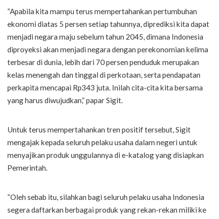
“Apabila kita mampu terus mempertahankan pertumbuhan
ekonomi diatas 5 persen setiap tahunnya, diprediksi kita dapat
menjadi negara maju sebelum tahun 2045, dimana Indonesia
diproyeksi akan menjadi negara dengan perekonomian kelima
terbesar di dunia, lebih dari 70 persen penduduk merupakan
kelas menengah dan tinggal di perkotaan, serta pendapatan
perkapita mencapai Rp343 juta. Inilah cita-cita kita bersama
yang harus diwujudkan,” papar Sigit.
Untuk terus mempertahankan tren positif tersebut, Sigit
mengajak kepada seluruh pelaku usaha dalam negeri untuk
menyajikan produk unggulannya di e-katalog yang disiapkan
Pemerintah.
“Oleh sebab itu, silahkan bagi seluruh pelaku usaha Indonesia
segera daftarkan berbagai produk yang rekan-rekan miliki ke