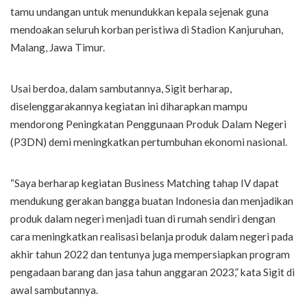
tamu undangan untuk menundukkan kepala sejenak guna
mendoakan seluruh korban peristiwa di Stadion Kanjuruhan,
Malang, Jawa Timur.
Usai berdoa, dalam sambutannya, Sigit berharap,
diselenggarakannya kegiatan ini diharapkan mampu
mendorong Peningkatan Penggunaan Produk Dalam Negeri
(P3DN) demi meningkatkan pertumbuhan ekonomi nasional.
“Saya berharap kegiatan Business Matching tahap IV dapat
mendukung gerakan bangga buatan Indonesia dan menjadikan
produk dalam negeri menjadi tuan di rumah sendiri dengan
cara meningkatkan realisasi belanja produk dalam negeri pada
akhir tahun 2022 dan tentunya juga mempersiapkan program
pengadaan barang dan jasa tahun anggaran 2023,” kata Sigit di
awal sambutannya.