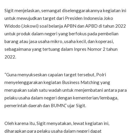
Sigit menjelaskan, semangat diselenggarakannya kegiatan ini
untuk mewujudkan target dari Presiden Indonesia Joko
Widodo (Jokowi) soal belanja APBN dan APBD di tahun 2022
untuk produk dalam negeri yang berfokus pada pembelian
barang atau jasa usaha mikro, usaha kecil, dan koperasi,
sebagaimana yang tertuang dalam Inpres Nomor 2 tahun
2022.
“Guna menyukseskan capaian target tersebut, Polri
menyelenggarakan kegiatan Business Matching yang
merupakan salah satu wadah untuk menjembatani antara para
pelaku usaha dalam negeri dengan kementerian/lembaga,
pemerintah daerah dan BUMN,” ujar Sigit.
Oleh karena itu, Sigit menyatakan, lewat kegiatan ini,
diharapkan para pelaku usaha dalam negeri dapat