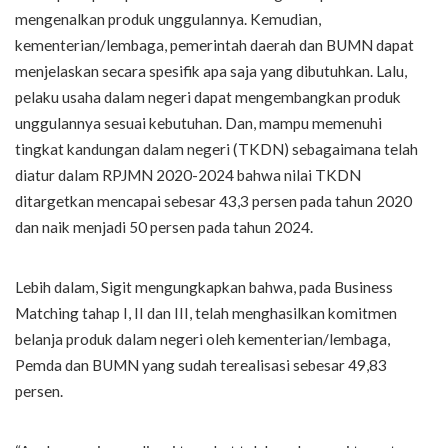
mengenalkan produk unggulannya. Kemudian,
kementerian/lembaga, pemerintah daerah dan BUMN dapat
menjelaskan secara spesifik apa saja yang dibutuhkan. Lalu,
pelaku usaha dalam negeri dapat mengembangkan produk
unggulannya sesuai kebutuhan. Dan, mampu memenuhi
tingkat kandungan dalam negeri (TKDN) sebagaimana telah
diatur dalam RPJMN 2020-2024 bahwa nilai TKDN
ditargetkan mencapai sebesar 43,3 persen pada tahun 2020
dan naik menjadi 50 persen pada tahun 2024.
Lebih dalam, Sigit mengungkapkan bahwa, pada Business
Matching tahap I, II dan III, telah menghasilkan komitmen
belanja produk dalam negeri oleh kementerian/lembaga,
Pemda dan BUMN yang sudah terealisasi sebesar 49,83
persen.