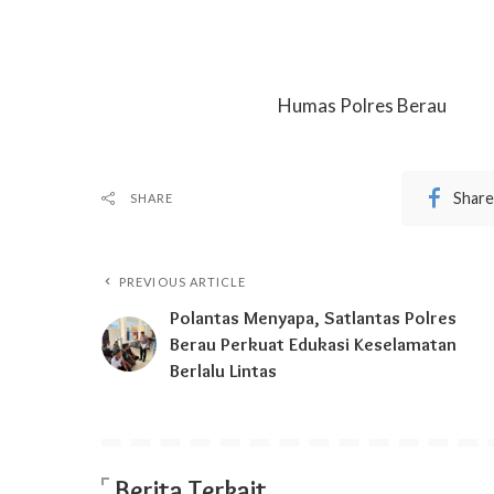
Humas Polres Berau
Share
SHARE
PREVIOUS ARTICLE
Polantas Menyapa, Satlantas Polres
Berau Perkuat Edukasi Keselamatan
Berlalu Lintas
Berita Terkait