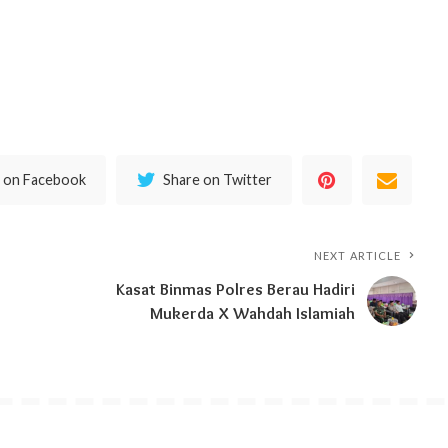
 on Facebook
Share on Twitter
NEXT ARTICLE
Kasat Binmas Polres Berau Hadiri
Mukerda X Wahdah Islamiah