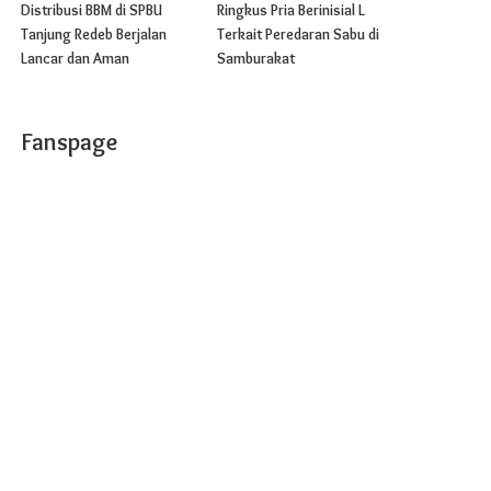
Distribusi BBM di SPBU
Ringkus Pria Berinisial L
Tanjung Redeb Berjalan
Terkait Peredaran Sabu di
Lancar dan Aman
Samburakat
Fanspage