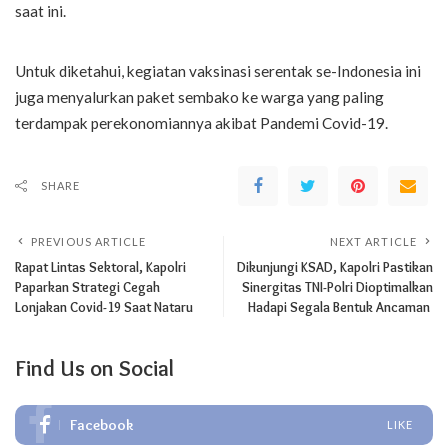
saat ini.
Untuk diketahui, kegiatan vaksinasi serentak se-Indonesia ini
juga menyalurkan paket sembako ke warga yang paling
terdampak perekonomiannya akibat Pandemi Covid-19.
SHARE
PREVIOUS ARTICLE
NEXT ARTICLE
Rapat Lintas Sektoral, Kapolri
Dikunjungi KSAD, Kapolri Pastikan
Paparkan Strategi Cegah
Sinergitas TNI-Polri Dioptimalkan
Lonjakan Covid-19 Saat Nataru
Hadapi Segala Bentuk Ancaman
Find Us on Social
Facebook
LIKE