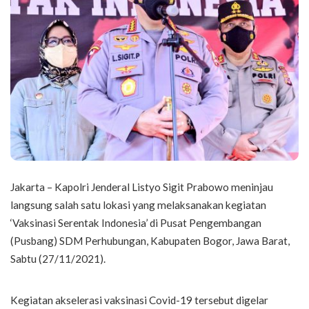
Jakarta – Kapolri Jenderal Listyo Sigit Prabowo meninjau
langsung salah satu lokasi yang melaksanakan kegiatan
‘Vaksinasi Serentak Indonesia’ di Pusat Pengembangan
(Pusbang) SDM Perhubungan, Kabupaten Bogor, Jawa Barat,
Sabtu (27/11/2021).
Kegiatan akselerasi vaksinasi Covid-19 tersebut digelar