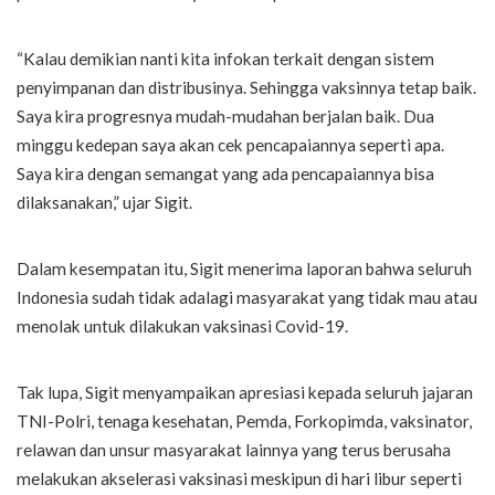
“Kalau demikian nanti kita infokan terkait dengan sistem
penyimpanan dan distribusinya. Sehingga vaksinnya tetap baik.
Saya kira progresnya mudah-mudahan berjalan baik. Dua
minggu kedepan saya akan cek pencapaiannya seperti apa.
Saya kira dengan semangat yang ada pencapaiannya bisa
dilaksanakan,” ujar Sigit.
Dalam kesempatan itu, Sigit menerima laporan bahwa seluruh
Indonesia sudah tidak adalagi masyarakat yang tidak mau atau
menolak untuk dilakukan vaksinasi Covid-19.
Tak lupa, Sigit menyampaikan apresiasi kepada seluruh jajaran
TNI-Polri, tenaga kesehatan, Pemda, Forkopimda, vaksinator,
relawan dan unsur masyarakat lainnya yang terus berusaha
melakukan akselerasi vaksinasi meskipun di hari libur seperti