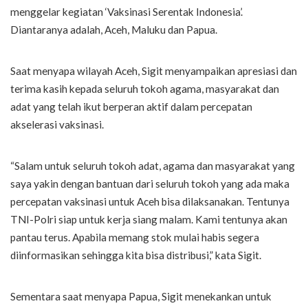
menggelar kegiatan ‘Vaksinasi Serentak Indonesia’.
Diantaranya adalah, Aceh, Maluku dan Papua.
Saat menyapa wilayah Aceh, Sigit menyampaikan apresiasi dan
terima kasih kepada seluruh tokoh agama, masyarakat dan
adat yang telah ikut berperan aktif dalam percepatan
akselerasi vaksinasi.
“Salam untuk seluruh tokoh adat, agama dan masyarakat yang
saya yakin dengan bantuan dari seluruh tokoh yang ada maka
percepatan vaksinasi untuk Aceh bisa dilaksanakan. Tentunya
TNI-Polri siap untuk kerja siang malam. Kami tentunya akan
pantau terus. Apabila memang stok mulai habis segera
diinformasikan sehingga kita bisa distribusi,” kata Sigit.
Sementara saat menyapa Papua, Sigit menekankan untuk