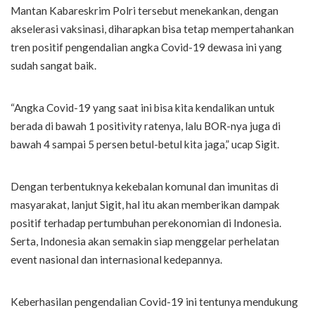
Mantan Kabareskrim Polri tersebut menekankan, dengan
akselerasi vaksinasi, diharapkan bisa tetap mempertahankan
tren positif pengendalian angka Covid-19 dewasa ini yang
sudah sangat baik.
“Angka Covid-19 yang saat ini bisa kita kendalikan untuk
berada di bawah 1 positivity ratenya, lalu BOR-nya juga di
bawah 4 sampai 5 persen betul-betul kita jaga,” ucap Sigit.
Dengan terbentuknya kekebalan komunal dan imunitas di
masyarakat, lanjut Sigit, hal itu akan memberikan dampak
positif terhadap pertumbuhan perekonomian di Indonesia.
Serta, Indonesia akan semakin siap menggelar perhelatan
event nasional dan internasional kedepannya.
Keberhasilan pengendalian Covid-19 ini tentunya mendukung