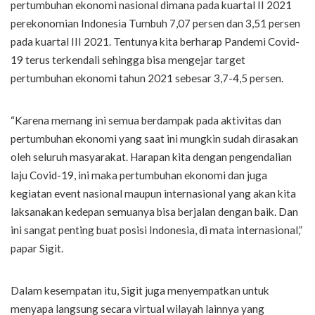
pertumbuhan ekonomi nasional dimana pada kuartal II 2021
perekonomian Indonesia Tumbuh 7,07 persen dan 3,51 persen
pada kuartal III 2021. Tentunya kita berharap Pandemi Covid-
19 terus terkendali sehingga bisa mengejar target
pertumbuhan ekonomi tahun 2021 sebesar 3,7-4,5 persen.
“Karena memang ini semua berdampak pada aktivitas dan
pertumbuhan ekonomi yang saat ini mungkin sudah dirasakan
oleh seluruh masyarakat. Harapan kita dengan pengendalian
laju Covid-19, ini maka pertumbuhan ekonomi dan juga
kegiatan event nasional maupun internasional yang akan kita
laksanakan kedepan semuanya bisa berjalan dengan baik. Dan
ini sangat penting buat posisi Indonesia, di mata internasional,”
papar Sigit.
Dalam kesempatan itu, Sigit juga menyempatkan untuk
menyapa langsung secara virtual wilayah lainnya yang