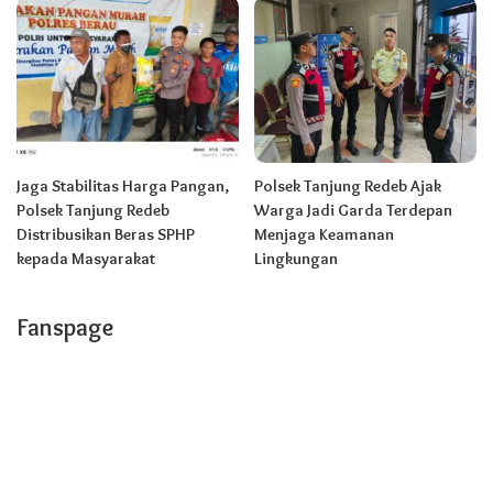
Jaga Stabilitas Harga Pangan,
Polsek Tanjung Redeb Ajak
Polsek Tanjung Redeb
Warga Jadi Garda Terdepan
Distribusikan Beras SPHP
Menjaga Keamanan
kepada Masyarakat
Lingkungan
Fanspage