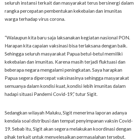
seluruh instansi terkait dan masyarakat terus bersinergi dalam
rangka percepatan pembentukan kekebalan dan imunitas
warga terhadap virus corona.
“Walaupun kita baru saja laksanakan kegiatan nasional PON.
Harapan kita capaian vaksinasi bisa terlaksana dengan baik.
Sehingga seluruh masyarakat Papua betul-betul memiliki
kekebalan dan imunitas. Karena masih terjadi fluktuasi dan
beberapa negara mengalami peningkatan. Saya harapkan
Papua segera dipercepat vaksinasinya sehingga masyarakat
semuanya dalam kondisi kuat, kondisi lebih imunitas dalam
hadapi situasi Pandemi Covid-19,” tutur Sigit.
Sedangkan wilayah Maluku, Sigit menerima laporan adanya
kendala soal distribusi dan tempat penyimpanan vaksin Covid-
19. Sebab itu, Sigit akan segera melakukan koordinasi dengan
pihak terkait untuk menyelesaikan permasalahan tersebut.