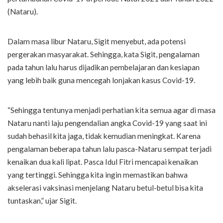
(Nataru).
Dalam masa libur Nataru, Sigit menyebut, ada potensi
pergerakan masyarakat. Sehingga, kata Sigit, pengalaman
pada tahun lalu harus dijadikan pembelajaran dan kesiapan
yang lebih baik guna mencegah lonjakan kasus Covid-19.
“Sehingga tentunya menjadi perhatian kita semua agar di masa
Nataru nanti laju pengendalian angka Covid-19 yang saat ini
sudah behasil kita jaga, tidak kemudian meningkat. Karena
pengalaman beberapa tahun lalu pasca-Nataru sempat terjadi
kenaikan dua kali lipat. Pasca Idul Fitri mencapai kenaikan
yang tertinggi. Sehingga kita ingin memastikan bahwa
akselerasi vaksinasi menjelang Nataru betul-betul bisa kita
tuntaskan,” ujar Sigit.