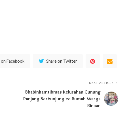
 on Facebook
Share on Twitter
NEXT ARTICLE
Bhabinkamtibmas Kelurahan Gunung
Panjang Berkunjung ke Rumah Warga
Binaan