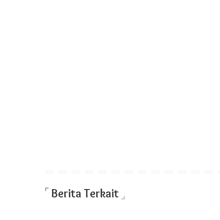
Berita Terkait