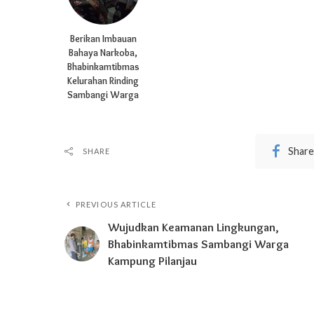
Berikan Imbauan
Bahaya Narkoba,
Bhabinkamtibmas
Kelurahan Rinding
Sambangi Warga
Share
SHARE
PREVIOUS ARTICLE
Wujudkan Keamanan Lingkungan,
Bhabinkamtibmas Sambangi Warga
Kampung Pilanjau