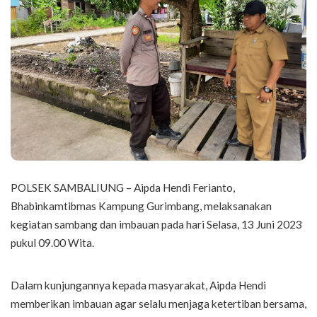
POLSEK SAMBALIUNG – Aipda Hendi Ferianto,
Bhabinkamtibmas Kampung Gurimbang, melaksanakan
kegiatan sambang dan imbauan pada hari Selasa, 13 Juni 2023
pukul 09.00 Wita.
Dalam kunjungannya kepada masyarakat, Aipda Hendi
memberikan imbauan agar selalu menjaga ketertiban bersama,