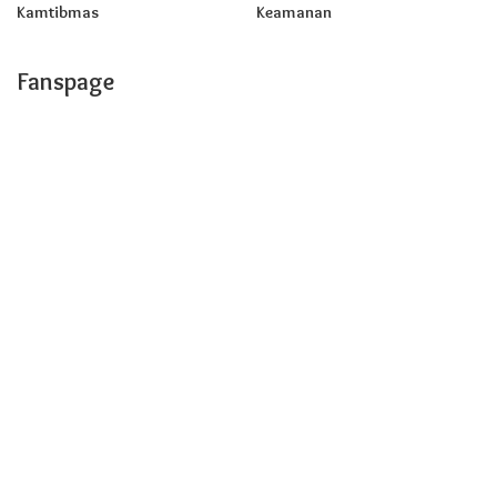
Kamtibmas
Keamanan
Fanspage