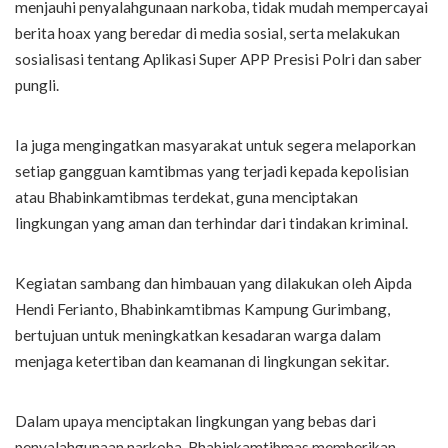
menjauhi penyalahgunaan narkoba, tidak mudah mempercayai
berita hoax yang beredar di media sosial, serta melakukan
sosialisasi tentang Aplikasi Super APP Presisi Polri dan saber
pungli.
Ia juga mengingatkan masyarakat untuk segera melaporkan
setiap gangguan kamtibmas yang terjadi kepada kepolisian
atau Bhabinkamtibmas terdekat, guna menciptakan
lingkungan yang aman dan terhindar dari tindakan kriminal.
Kegiatan sambang dan himbauan yang dilakukan oleh Aipda
Hendi Ferianto, Bhabinkamtibmas Kampung Gurimbang,
bertujuan untuk meningkatkan kesadaran warga dalam
menjaga ketertiban dan keamanan di lingkungan sekitar.
Dalam upaya menciptakan lingkungan yang bebas dari
penyalahgunaan narkoba, Bhabinkamtibmas memberikan