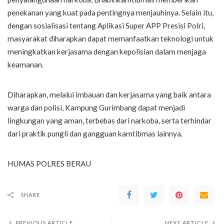
penekanan yang kuat pada pentingnya menjauhinya. Selain itu,
dengan sosialisasi tentang Aplikasi Super APP Presisi Polri,
masyarakat diharapkan dapat memanfaatkan teknologi untuk
meningkatkan kerjasama dengan kepolisian dalam menjaga
keamanan.
Diharapkan, melalui imbauan dan kerjasama yang baik antara
warga dan polisi, Kampung Gurimbang dapat menjadi
lingkungan yang aman, terbebas dari narkoba, serta terhindar
dari praktik pungli dan gangguan kamtibmas lainnya.
HUMAS POLRES BERAU
SHARE
PREVIOUS ARTICLE
NEXT ARTICLE