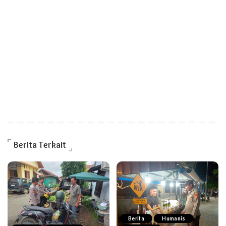
Berita Terkait
Berita
Humanis