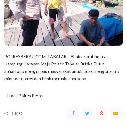
POLRESBERAU.COM, TABALAR – Bhabinkamtibmas
Kampung Harapan Maju Polsek Tabalar Bripka Putut
Suhartono mengimbau masyarakat untuk tidak mengonsumsi
minuman keras dan tidak memakai narkoba.
Humas Polres Berau
SHARE