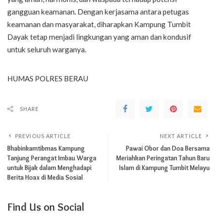
gangguan keamanan. Dengan kerjasama antara petugas
keamanan dan masyarakat, diharapkan Kampung Tumbit
Dayak tetap menjadi lingkungan yang aman dan kondusif
untuk seluruh warganya.
HUMAS POLRES BERAU
SHARE
PREVIOUS ARTICLE
NEXT ARTICLE
Bhabinkamtibmas Kampung
Pawai Obor dan Doa Bersama
Tanjung Perangat Imbau Warga
Meriahkan Peringatan Tahun Baru
untuk Bijak dalam Menghadapi
Islam di Kampung Tumbit Melayu
Berita Hoax di Media Sosial
Find Us on Social