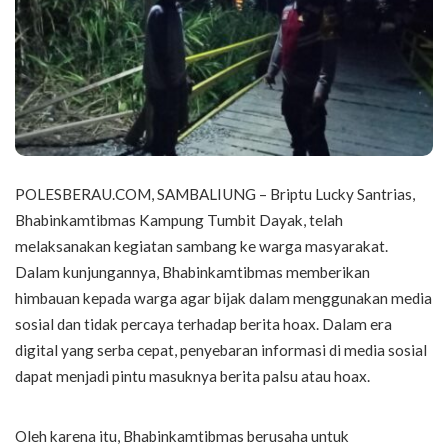
POLESBERAU.COM, SAMBALIUNG – Briptu Lucky Santrias,
Bhabinkamtibmas Kampung Tumbit Dayak, telah
melaksanakan kegiatan sambang ke warga masyarakat.
Dalam kunjungannya, Bhabinkamtibmas memberikan
himbauan kepada warga agar bijak dalam menggunakan media
sosial dan tidak percaya terhadap berita hoax. Dalam era
digital yang serba cepat, penyebaran informasi di media sosial
dapat menjadi pintu masuknya berita palsu atau hoax.
Oleh karena itu, Bhabinkamtibmas berusaha untuk