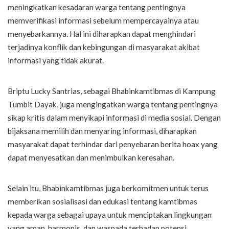
meningkatkan kesadaran warga tentang pentingnya
memverifikasi informasi sebelum mempercayainya atau
menyebarkannya. Hal ini diharapkan dapat menghindari
terjadinya konflik dan kebingungan di masyarakat akibat
informasi yang tidak akurat.
Briptu Lucky Santrias, sebagai Bhabinkamtibmas di Kampung
Tumbit Dayak, juga mengingatkan warga tentang pentingnya
sikap kritis dalam menyikapi informasi di media sosial. Dengan
bijaksana memilih dan menyaring informasi, diharapkan
masyarakat dapat terhindar dari penyebaran berita hoax yang
dapat menyesatkan dan menimbulkan keresahan.
Selain itu, Bhabinkamtibmas juga berkomitmen untuk terus
memberikan sosialisasi dan edukasi tentang kamtibmas
kepada warga sebagai upaya untuk menciptakan lingkungan
yang aman, harmonis, dan waspada terhadap potensi