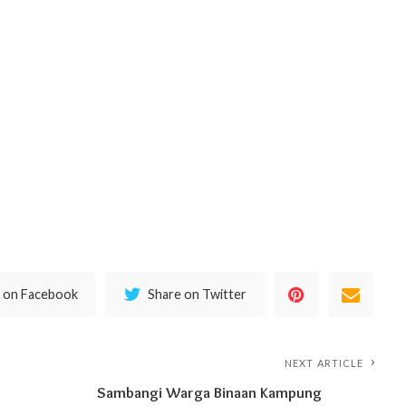
 on Facebook
Share on Twitter
NEXT ARTICLE
Sambangi Warga Binaan Kampung