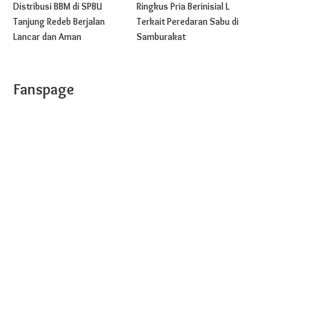
Distribusi BBM di SPBU
Ringkus Pria Berinisial L
Tanjung Redeb Berjalan
Terkait Peredaran Sabu di
Lancar dan Aman
Samburakat
Fanspage