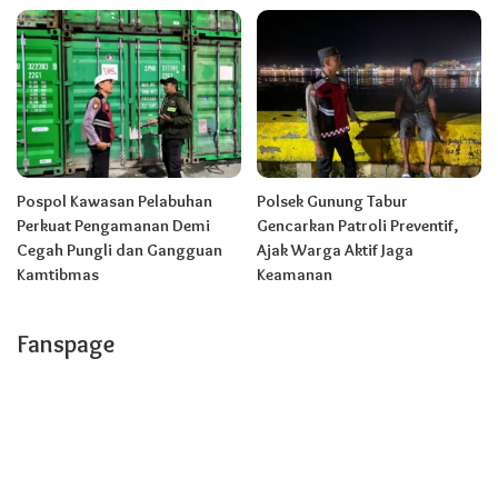
Pospol Kawasan Pelabuhan
Polsek Gunung Tabur
Perkuat Pengamanan Demi
Gencarkan Patroli Preventif,
Cegah Pungli dan Gangguan
Ajak Warga Aktif Jaga
Kamtibmas
Keamanan
Fanspage