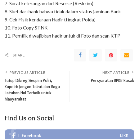
7. Surat keterangan dari Reserse (Reskrim)
8. Sket dari bank bahwa tidak dalam status jaminan Bank
9. Cek Fisik kendaraan Hadir (tingkat Polda)
10. Foto Copy STNK
11. Pemilik diwajibkan hadir untuk di Foto dan scan KTP
SHARE
PREVIOUS ARTICLE
NEXT ARTICLE
Tutup Dikreg Sespim Polri,
Persyaratan BPKB Rusak
Kapolri: Jangan Takut dan Ragu
Lakukan Hal Terbaik untuk
Masyarakat
Find Us on Social
Facebook
LIKE