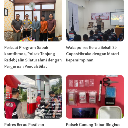
Perkuat Program Sabuk
Wakapolres Berau Bekali 35
Kamtibmas, Polsek Tanjung
Capaskibraka dengan Materi
Redeb Jalin Silaturahmi dengan
Kepemimpinan
Perguruan Pencak Silat
Polres Berau Pastikan
Polsek Gunung Tabur Ringkus