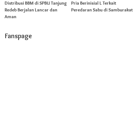
Distribusi BBM di SPBU Tanjung
Pria Berinisial L Terkait
Redeb Berjalan Lancar dan
Peredaran Sabu di Samburakat
Aman
Fanspage