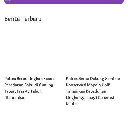
Berita Terbaru
Polres Berau Ungkap Kasus
Polres Berau Dukung Seminar
Peredaran Sabu di Gunung
Konservasi Mapala UMB,
Tabur, Pria 41 Tahun
Tanamkan Kepedulian
Diamankan
Lingkungan bagi Generasi
Muda