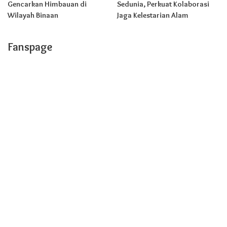
Gencarkan Himbauan di
Sedunia, Perkuat Kolaborasi
Wilayah Binaan
Jaga Kelestarian Alam
Fanspage