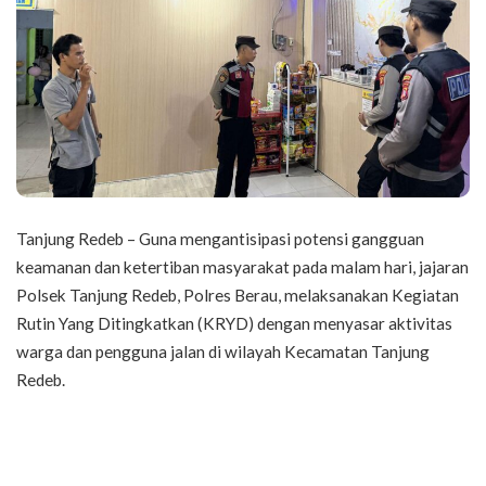
Tanjung Redeb – Guna mengantisipasi potensi gangguan
keamanan dan ketertiban masyarakat pada malam hari, jajaran
Polsek Tanjung Redeb, Polres Berau, melaksanakan Kegiatan
Rutin Yang Ditingkatkan (KRYD) dengan menyasar aktivitas
warga dan pengguna jalan di wilayah Kecamatan Tanjung
Redeb.