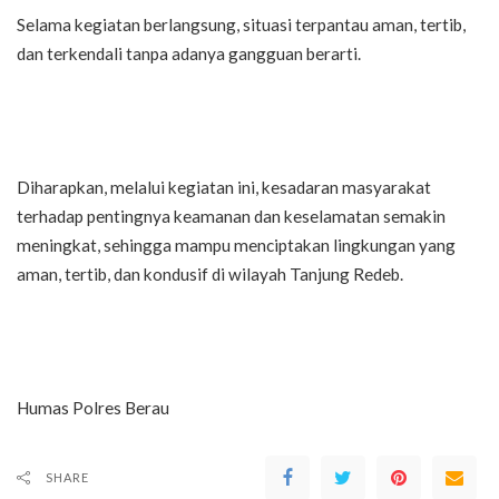
Selama kegiatan berlangsung, situasi terpantau aman, tertib,
dan terkendali tanpa adanya gangguan berarti.
Diharapkan, melalui kegiatan ini, kesadaran masyarakat
terhadap pentingnya keamanan dan keselamatan semakin
meningkat, sehingga mampu menciptakan lingkungan yang
aman, tertib, dan kondusif di wilayah Tanjung Redeb.
Humas Polres Berau
SHARE