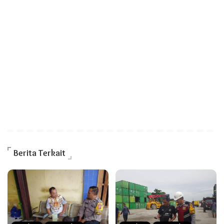
Berita Terkait