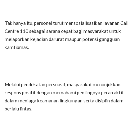
Tak hanya itu, personel turut mensosialisasikan layanan Call
Centre 110 sebagai sarana cepat bagi masyarakat untuk
melaporkan kejadian darurat maupun potensi gangguan
kamtibmas.
Melalui pendekatan persuasif, masyarakat menunjukkan
respons positif dengan memahami pentingnya peran aktif
dalam menjaga keamanan lingkungan serta disiplin dalam
berlalu lintas.