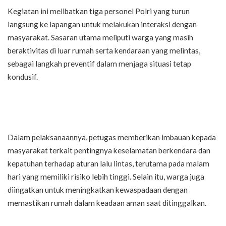
Kegiatan ini melibatkan tiga personel Polri yang turun
langsung ke lapangan untuk melakukan interaksi dengan
masyarakat. Sasaran utama meliputi warga yang masih
beraktivitas di luar rumah serta kendaraan yang melintas,
sebagai langkah preventif dalam menjaga situasi tetap
kondusif.
Dalam pelaksanaannya, petugas memberikan imbauan kepada
masyarakat terkait pentingnya keselamatan berkendara dan
kepatuhan terhadap aturan lalu lintas, terutama pada malam
hari yang memiliki risiko lebih tinggi. Selain itu, warga juga
diingatkan untuk meningkatkan kewaspadaan dengan
memastikan rumah dalam keadaan aman saat ditinggalkan.