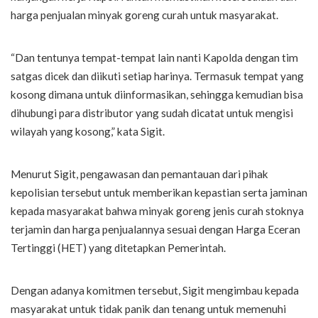
harga penjualan minyak goreng curah untuk masyarakat.
“Dan tentunya tempat-tempat lain nanti Kapolda dengan tim
satgas dicek dan diikuti setiap harinya. Termasuk tempat yang
kosong dimana untuk diinformasikan, sehingga kemudian bisa
dihubungi para distributor yang sudah dicatat untuk mengisi
wilayah yang kosong,” kata Sigit.
Menurut Sigit, pengawasan dan pemantauan dari pihak
kepolisian tersebut untuk memberikan kepastian serta jaminan
kepada masyarakat bahwa minyak goreng jenis curah stoknya
terjamin dan harga penjualannya sesuai dengan Harga Eceran
Tertinggi (HET) yang ditetapkan Pemerintah.
Dengan adanya komitmen tersebut, Sigit mengimbau kepada
masyarakat untuk tidak panik dan tenang untuk memenuhi