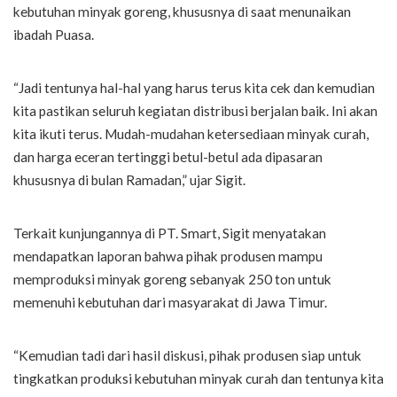
kebutuhan minyak goreng, khususnya di saat menunaikan
ibadah Puasa.
“Jadi tentunya hal-hal yang harus terus kita cek dan kemudian
kita pastikan seluruh kegiatan distribusi berjalan baik. Ini akan
kita ikuti terus. Mudah-mudahan ketersediaan minyak curah,
dan harga eceran tertinggi betul-betul ada dipasaran
khususnya di bulan Ramadan,” ujar Sigit.
Terkait kunjungannya di PT. Smart, Sigit menyatakan
mendapatkan laporan bahwa pihak produsen mampu
memproduksi minyak goreng sebanyak 250 ton untuk
memenuhi kebutuhan dari masyarakat di Jawa Timur.
“Kemudian tadi dari hasil diskusi, pihak produsen siap untuk
tingkatkan produksi kebutuhan minyak curah dan tentunya kita