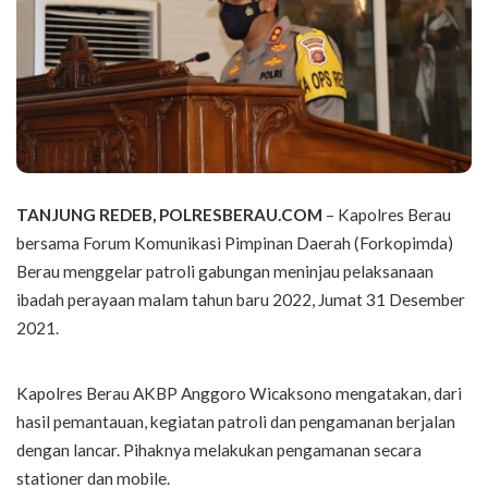
TANJUNG REDEB, POLRESBERAU.COM
– Kapolres Berau
bersama Forum Komunikasi Pimpinan Daerah (Forkopimda)
Berau menggelar patroli gabungan meninjau pelaksanaan
ibadah perayaan malam tahun baru 2022, Jumat 31 Desember
2021.
Kapolres Berau AKBP Anggoro Wicaksono mengatakan, dari
hasil pemantauan, kegiatan patroli dan pengamanan berjalan
dengan lancar. Pihaknya melakukan pengamanan secara
stationer dan mobile.