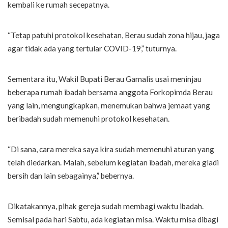
kembali ke rumah secepatnya.
“Tetap patuhi protokol kesehatan, Berau sudah zona hijau, jaga
agar tidak ada yang tertular COVID-19,” tuturnya.
Sementara itu, Wakil Bupati Berau Gamalis usai meninjau
beberapa rumah ibadah bersama anggota Forkopimda Berau
yang lain, mengungkapkan, menemukan bahwa jemaat yang
beribadah sudah memenuhi protokol kesehatan.
“Di sana, cara mereka saya kira sudah memenuhi aturan yang
telah diedarkan. Malah, sebelum kegiatan ibadah, mereka gladi
bersih dan lain sebagainya,” bebernya.
Dikatakannya, pihak gereja sudah membagi waktu ibadah.
Semisal pada hari Sabtu, ada kegiatan misa. Waktu misa dibagi