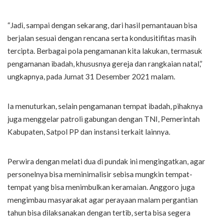
“Jadi, sampai dengan sekarang, dari hasil pemantauan bisa
berjalan sesuai dengan rencana serta kondusitifitas masih
tercipta. Berbagai pola pengamanan kita lakukan, termasuk
pengamanan ibadah, khususnya gereja dan rangkaian natal,”
ungkapnya, pada Jumat 31 Desember 2021 malam.
Ia menuturkan, selain pengamanan tempat ibadah, pihaknya
juga menggelar patroli gabungan dengan TNI, Pemerintah
Kabupaten, Satpol PP dan instansi terkait lainnya.
Perwira dengan melati dua di pundak ini mengingatkan, agar
personelnya bisa meminimalisir sebisa mungkin tempat-
tempat yang bisa menimbulkan keramaian. Anggoro juga
mengimbau masyarakat agar perayaan malam pergantian
tahun bisa dilaksanakan dengan tertib, serta bisa segera