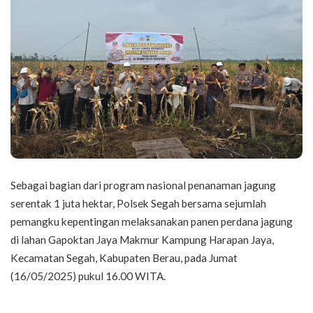
Sebagai bagian dari program nasional penanaman jagung
serentak 1 juta hektar, Polsek Segah bersama sejumlah
pemangku kepentingan melaksanakan panen perdana jagung
di lahan Gapoktan Jaya Makmur Kampung Harapan Jaya,
Kecamatan Segah, Kabupaten Berau, pada Jumat
(16/05/2025) pukul 16.00 WITA.