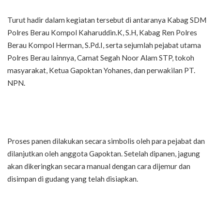
Turut hadir dalam kegiatan tersebut di antaranya Kabag SDM
Polres Berau Kompol Kaharuddin.K, S.H, Kabag Ren Polres
Berau Kompol Herman, S.Pd.I, serta sejumlah pejabat utama
Polres Berau lainnya, Camat Segah Noor Alam STP, tokoh
masyarakat, Ketua Gapoktan Yohanes, dan perwakilan PT.
NPN.
Proses panen dilakukan secara simbolis oleh para pejabat dan
dilanjutkan oleh anggota Gapoktan. Setelah dipanen, jagung
akan dikeringkan secara manual dengan cara dijemur dan
disimpan di gudang yang telah disiapkan.