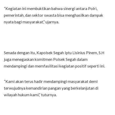
“Kegiatan ini membuktikan bahwa sinergi antara Polri,
pemerintah, dan sektor swasta bisa menghasilkan dampak
nyata bagi masyarakat,” ujarnya.
Senada dengan itu, Kapolsek Segah Iptu Lisinius Pinem, S.H
juga menegaskan komitmen Polsek Segah dalam
mendampingi dan memfasilitasi kegiatan positif seperti ini.
“Kami akan terus hadir mendampingi masyarakat demi
terwujudnya kemandirian pangan yang berkelanjutan di
wilayah hukum kami,” tuturnya.