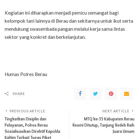
Kegiatan ini diharapkan menjadi pemicu semangat bagi
kelompok tani lainnya di Berau dan sekitarnya untuk ikut serta
mendukung swasembada pangan melalui kerja sama lintas
sektor yang konkret dan berkelanjutan.
Humas Polres Berau
SHARE
PREVIOUS ARTICLE
NEXT ARTICLE
Tingkatkan Disiplin dan
MTQ ke-55 Kabupaten Berau
Pelayanan, Polres Berau
Resmi Ditutup, Tanjung Redeb Raih
Sosialisasikan Direktif Kapolda
Juara Umum
Kaltim Terkait Tugas Piket