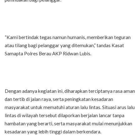
“Kami bertindak tegas namun humanis, memberikan teguran
atau tilang bagi pelanggar yang ditemukan,” tandas Kasat
Samapta Polres Berau AKP Ridwan Lubis.
Dengan adanya kegiatan ini, diharapkan terciptanya rasa aman
dan tertib di jalan raya, serta peningkatan kesadaran
masyarakat untuk mematuhi aturan lalu lintas. Situasi arus lalu
lintas di wilayah tersebut dilaporkan berjalan lancar tanpa
hambatan yang berarti, serta masyarakat mulai menunjukkan
kesadaran yang lebih tinggi dalam berkendara.