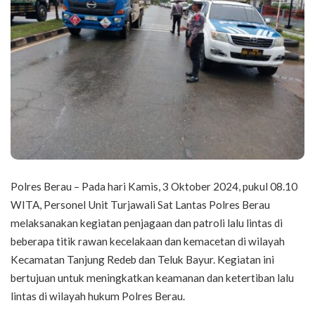
Polres Berau – Pada hari Kamis, 3 Oktober 2024, pukul 08.10
WITA, Personel Unit Turjawali Sat Lantas Polres Berau
melaksanakan kegiatan penjagaan dan patroli lalu lintas di
beberapa titik rawan kecelakaan dan kemacetan di wilayah
Kecamatan Tanjung Redeb dan Teluk Bayur. Kegiatan ini
bertujuan untuk meningkatkan keamanan dan ketertiban lalu
lintas di wilayah hukum Polres Berau.