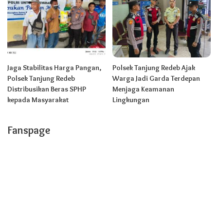
Jaga Stabilitas Harga Pangan,
Polsek Tanjung Redeb Ajak
Polsek Tanjung Redeb
Warga Jadi Garda Terdepan
Distribusikan Beras SPHP
Menjaga Keamanan
kepada Masyarakat
Lingkungan
Fanspage