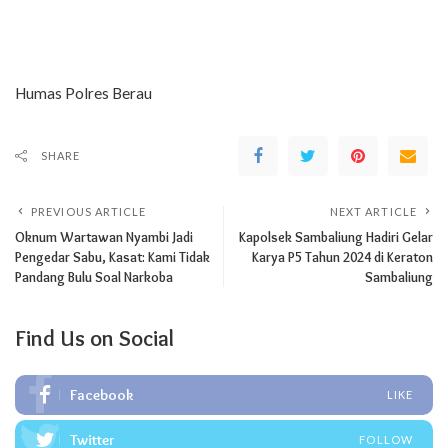
Humas Polres Berau
SHARE
PREVIOUS ARTICLE
NEXT ARTICLE
Oknum Wartawan Nyambi Jadi
Kapolsek Sambaliung Hadiri Gelar
Pengedar Sabu, Kasat: Kami Tidak
Karya P5 Tahun 2024 di Keraton
Pandang Bulu Soal Narkoba
Sambaliung
Find Us on Social
Facebook
LIKE
Twitter
FOLLOW