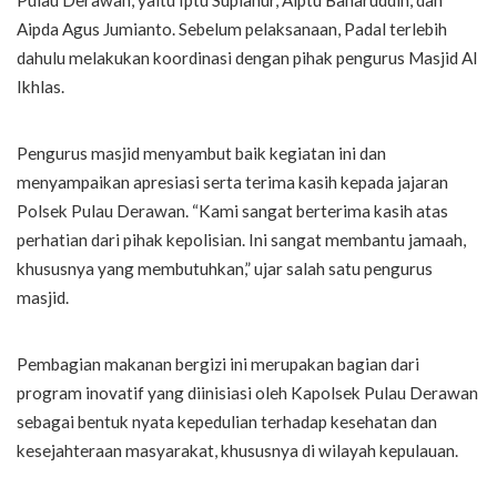
Aipda Agus Jumianto. Sebelum pelaksanaan, Padal terlebih
dahulu melakukan koordinasi dengan pihak pengurus Masjid Al
Ikhlas.
Pengurus masjid menyambut baik kegiatan ini dan
menyampaikan apresiasi serta terima kasih kepada jajaran
Polsek Pulau Derawan. “Kami sangat berterima kasih atas
perhatian dari pihak kepolisian. Ini sangat membantu jamaah,
khususnya yang membutuhkan,” ujar salah satu pengurus
masjid.
Pembagian makanan bergizi ini merupakan bagian dari
program inovatif yang diinisiasi oleh Kapolsek Pulau Derawan
sebagai bentuk nyata kepedulian terhadap kesehatan dan
kesejahteraan masyarakat, khususnya di wilayah kepulauan.