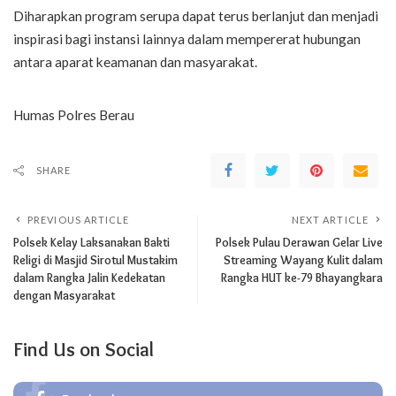
Diharapkan program serupa dapat terus berlanjut dan menjadi
inspirasi bagi instansi lainnya dalam mempererat hubungan
antara aparat keamanan dan masyarakat.
Humas Polres Berau
SHARE
PREVIOUS ARTICLE
NEXT ARTICLE
Polsek Kelay Laksanakan Bakti
Polsek Pulau Derawan Gelar Live
Religi di Masjid Sirotul Mustakim
Streaming Wayang Kulit dalam
dalam Rangka Jalin Kedekatan
Rangka HUT ke-79 Bhayangkara
dengan Masyarakat
Find Us on Social