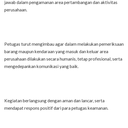
jawab dalam pengamanan area pertambangan dan aktivitas
perusahaan.
Petugas turut mengimbau agar dalam melakukan pemeriksaan
barang maupun kendaraan yang masuk dan keluar area
perusahaan dilakukan secara humanis, tetap profesional, serta
mengedepankan komunikasi yang baik.
Kegiatan berlangsung dengan aman dan lancar, serta
mendapat respons positif dari para petugas keamanan.