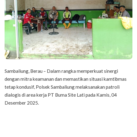
Sambaliung, Berau – Dalam rangka memperkuat sinergi
dengan mitra keamanan dan memastikan situasi kamtibmas
tetap kondusif, Polsek Sambaliung melaksanakan patroli
dialogis di area kerja PT Buma Site Lati pada Kamis, 04
Desember 2025.