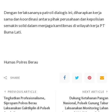
Dengan terlaksananya patroli dialogis ini, diharapkan kerja
sama dan koordinasi antara pihak perusahaan dan kepolisian
semakin solid dalam menjaga kamtibmas di wilayah kerja PT
Buma Lati.
Humas Polres Berau
SHARE
PREVIOUS ARTICLE
NEXT ARTICLE
Tingkatkan Profesionalisme,
Dukung Ketahanan Pangan
Sipropam Polres Berau
Nasional, Polsek Gunung Tabur
Laksanakan Gaktibplin di Polsek
Laksanakan Monitoring Lahan