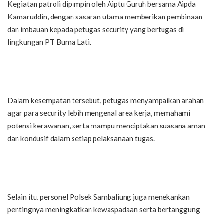
Kegiatan patroli dipimpin oleh Aiptu Guruh bersama Aipda
Kamaruddin, dengan sasaran utama memberikan pembinaan
dan imbauan kepada petugas security yang bertugas di
lingkungan PT Buma Lati.
Dalam kesempatan tersebut, petugas menyampaikan arahan
agar para security lebih mengenal area kerja, memahami
potensi kerawanan, serta mampu menciptakan suasana aman
dan kondusif dalam setiap pelaksanaan tugas.
Selain itu, personel Polsek Sambaliung juga menekankan
pentingnya meningkatkan kewaspadaan serta bertanggung