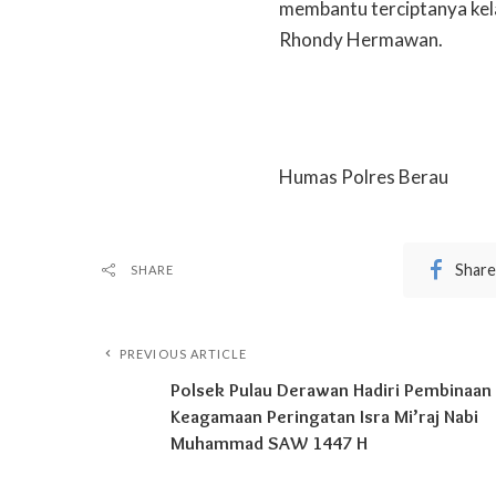
membantu terciptanya kel
Rhondy Hermawan.
Humas Polres Berau
Share
SHARE
PREVIOUS ARTICLE
Polsek Pulau Derawan Hadiri Pembinaan
Keagamaan Peringatan Isra Mi’raj Nabi
Muhammad SAW 1447 H