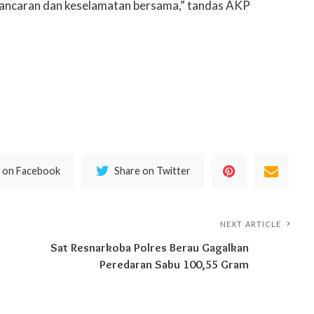
ancaran dan keselamatan bersama,” tandas AKP
 on Facebook
Share on Twitter
NEXT ARTICLE
Sat Resnarkoba Polres Berau Gagalkan
Peredaran Sabu 100,55 Gram