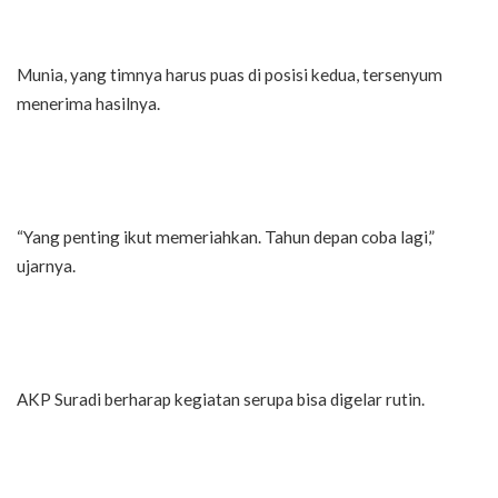
Munia, yang timnya harus puas di posisi kedua, tersenyum
menerima hasilnya.
“Yang penting ikut memeriahkan. Tahun depan coba lagi,”
ujarnya.
AKP Suradi berharap kegiatan serupa bisa digelar rutin.