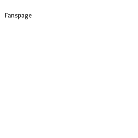
Fanspage