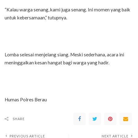
“Kalau warga senang, kami juga senang. Ini momen yang baik
untuk kebersamaan,” tutupnya.
Lomba selesai menjelang siang. Meski sederhana, acara ini
meninggalkan kesan hangat bagi warga yang hadir.
Humas Polres Berau
SHARE
PREVIOUS ARTICLE
NEXT ARTICLE