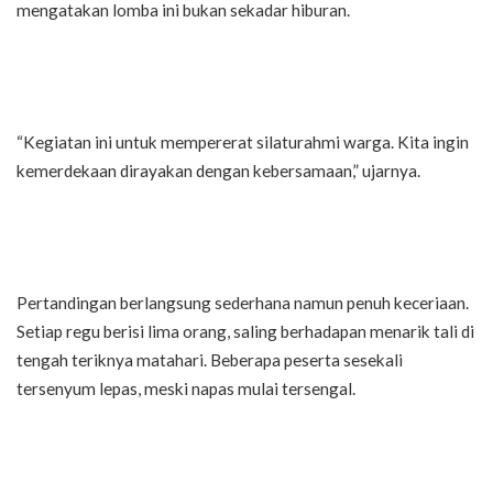
mengatakan lomba ini bukan sekadar hiburan.
“Kegiatan ini untuk mempererat silaturahmi warga. Kita ingin
kemerdekaan dirayakan dengan kebersamaan,” ujarnya.
Pertandingan berlangsung sederhana namun penuh keceriaan.
Setiap regu berisi lima orang, saling berhadapan menarik tali di
tengah teriknya matahari. Beberapa peserta sesekali
tersenyum lepas, meski napas mulai tersengal.