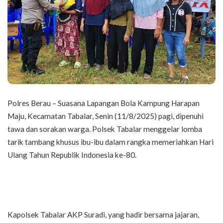
Polres Berau – Suasana Lapangan Bola Kampung Harapan
Maju, Kecamatan Tabalar, Senin (11/8/2025) pagi, dipenuhi
tawa dan sorakan warga. Polsek Tabalar menggelar lomba
tarik tambang khusus ibu-ibu dalam rangka memeriahkan Hari
Ulang Tahun Republik Indonesia ke-80.
Kapolsek Tabalar AKP Suradi, yang hadir bersama jajaran,