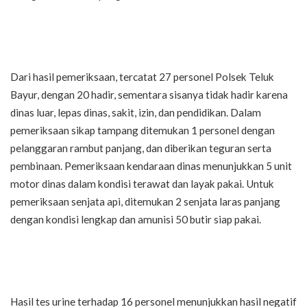
Dari hasil pemeriksaan, tercatat 27 personel Polsek Teluk
Bayur, dengan 20 hadir, sementara sisanya tidak hadir karena
dinas luar, lepas dinas, sakit, izin, dan pendidikan. Dalam
pemeriksaan sikap tampang ditemukan 1 personel dengan
pelanggaran rambut panjang, dan diberikan teguran serta
pembinaan. Pemeriksaan kendaraan dinas menunjukkan 5 unit
motor dinas dalam kondisi terawat dan layak pakai. Untuk
pemeriksaan senjata api, ditemukan 2 senjata laras panjang
dengan kondisi lengkap dan amunisi 50 butir siap pakai.
Hasil tes urine terhadap 16 personel menunjukkan hasil negatif