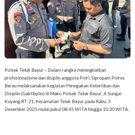
Polsek Teluk Bayur – Dalam rangka meningkatkan
profesionalisme dan disiplin anggota Polri, Sipropam Polres
Berau melaksanakan kegiatan Penegakan Ketertiban dan
Disiplin (Gaktibplin) di Mako Polsek Teluk Bayur, Jl. Sungai
Kuyang RT 21, Kecamatan Teluk Bayur, pada Rabu, 3
Desember 2025 mulai pukul 08.45 WITA hingga 10.30 WITA.