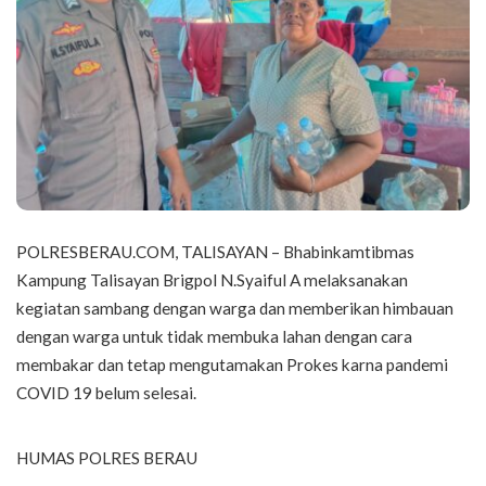
POLRESBERAU.COM, TALISAYAN – Bhabinkamtibmas
Kampung Talisayan Brigpol N.Syaiful A melaksanakan
kegiatan sambang dengan warga dan memberikan himbauan
dengan warga untuk tidak membuka lahan dengan cara
membakar dan tetap mengutamakan Prokes karna pandemi
COVID 19 belum selesai.
HUMAS POLRES BERAU