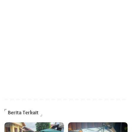
Berita Terkait