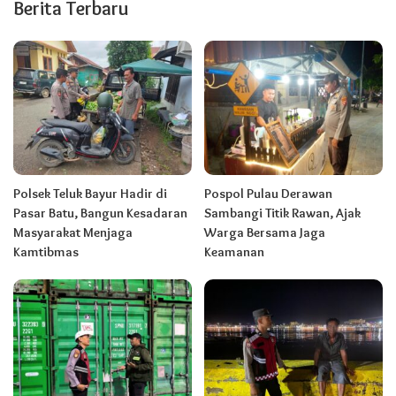
Berita Terbaru
Polsek Teluk Bayur Hadir di
Pospol Pulau Derawan
Pasar Batu, Bangun Kesadaran
Sambangi Titik Rawan, Ajak
Masyarakat Menjaga
Warga Bersama Jaga
Kamtibmas
Keamanan