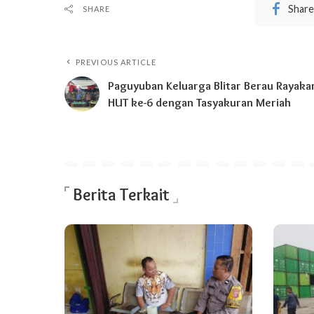
Share
SHARE
PREVIOUS ARTICLE
Paguyuban Keluarga Blitar Berau Rayaka
HUT ke-6 dengan Tasyakuran Meriah
Berita Terkait