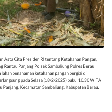
 Asta Cita Presiden RI tentang Ketahanan Pangan,
 Rantau Panjang Polsek Sambaliung Polres Berau
lahan penanaman ketahanan pangan bergizi di
berlangsung pada Selasa (18/2/2025) pukul 10.30 WITA
u Panjang, Kecamatan Sambaliung, Kabupaten Berau.