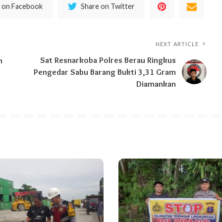
 on Facebook
Share on Twitter
NEXT ARTICLE
Sat Resnarkoba Polres Berau Ringkus
n
Pengedar Sabu Barang Bukti 3,31 Gram
Diamankan