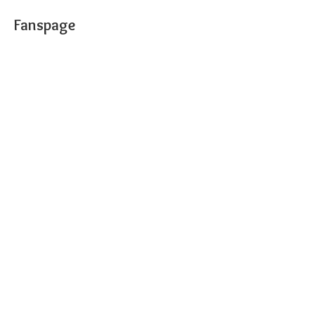
Fanspage