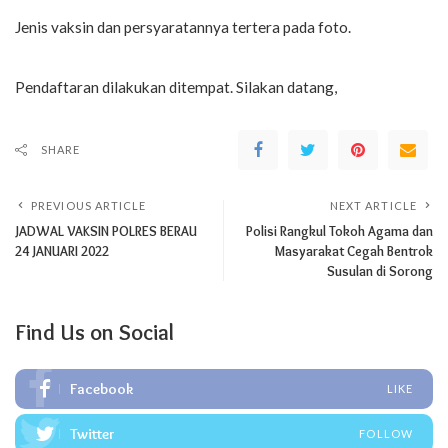
Jenis vaksin dan persyaratannya tertera pada foto.
Pendaftaran dilakukan ditempat. Silakan datang,
SHARE
PREVIOUS ARTICLE
NEXT ARTICLE
JADWAL VAKSIN POLRES BERAU
Polisi Rangkul Tokoh Agama dan
24 JANUARI 2022
Masyarakat Cegah Bentrok
Susulan di Sorong
Find Us on Social
Facebook
LIKE
Twitter
FOLLOW