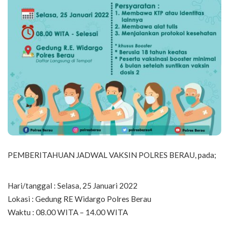
PEMBERITAHUAN JADWAL VAKSIN POLRES BERAU, pada;
Hari/tanggal : Selasa, 25 Januari 2022
Lokasi : Gedung RE Widargo Polres Berau
Waktu : 08.00 WITA – 14.00 WITA